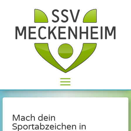
Mach dein
Sportabzeichen in