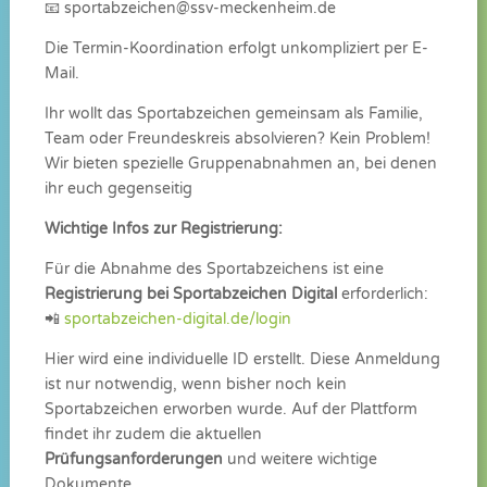
📧
sportabzeichen@ssv-meckenheim.de
Die Termin-Koordination erfolgt unkompliziert per E-
Mail.
Ihr wollt das Sportabzeichen gemeinsam als Familie,
Team oder Freundeskreis absolvieren? Kein Problem!
Wir bieten spezielle Gruppenabnahmen an, bei denen
ihr euch gegenseitig
Wichtige Infos zur Registrierung:
Für die Abnahme des Sportabzeichens ist eine
Registrierung bei Sportabzeichen Digital
erforderlich:
📲
sportabzeichen-digital.de/login
Hier wird eine individuelle ID erstellt. Diese Anmeldung
ist nur notwendig, wenn bisher noch kein
Sportabzeichen erworben wurde. Auf der Plattform
findet ihr zudem die aktuellen
Prüfungsanforderungen
und weitere wichtige
Dokumente.