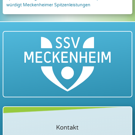
würdigt Meckenheimer Spitzenleistungen
Kontakt