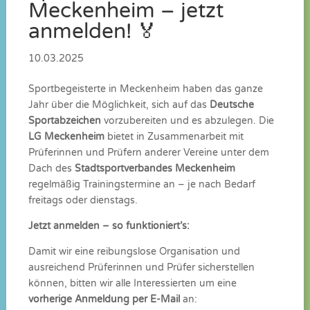
Meckenheim – jetzt
anmelden! 🏅
10.03.2025
Sportbegeisterte in Meckenheim haben das ganze
Jahr über die Möglichkeit, sich auf das
Deutsche
Sportabzeichen
vorzubereiten und es abzulegen. Die
LG Meckenheim
bietet in Zusammenarbeit mit
Prüferinnen und Prüfern anderer Vereine unter dem
Dach des
Stadtsportverbandes Meckenheim
regelmäßig Trainingstermine an – je nach Bedarf
freitags oder dienstags.
Jetzt anmelden – so funktioniert’s:
Damit wir eine reibungslose Organisation und
ausreichend Prüferinnen und Prüfer sicherstellen
können, bitten wir alle Interessierten um eine
vorherige Anmeldung per E-Mail
an: