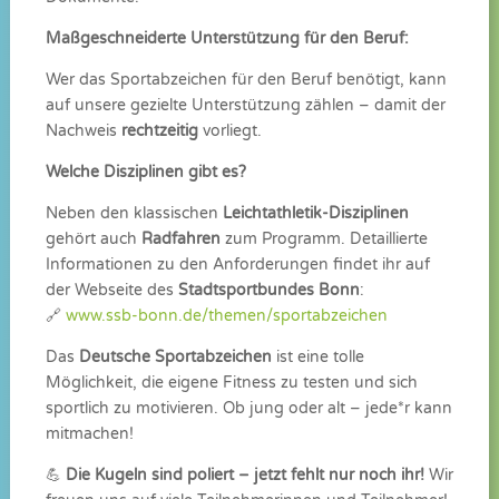
Maßgeschneiderte Unterstützung für den Beruf:
Wer das Sportabzeichen für den Beruf benötigt, kann
auf unsere gezielte Unterstützung zählen – damit der
Nachweis
rechtzeitig
vorliegt.
Welche Disziplinen gibt es?
Neben den klassischen
Leichtathletik-Disziplinen
gehört auch
Radfahren
zum Programm. Detaillierte
Informationen zu den Anforderungen findet ihr auf
der Webseite des
Stadtsportbundes Bonn
:
🔗
www.ssb-bonn.de/themen/sportabzeichen
Das
Deutsche Sportabzeichen
ist eine tolle
Möglichkeit, die eigene Fitness zu testen und sich
sportlich zu motivieren. Ob jung oder alt – jede*r kann
mitmachen!
💪
Die Kugeln sind poliert – jetzt fehlt nur noch ihr!
Wir