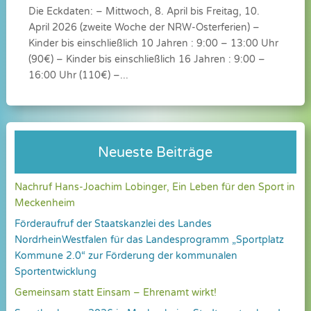
Die Eckdaten: – Mittwoch, 8. April bis Freitag, 10.
April 2026 (zweite Woche der NRW-Osterferien) –
Kinder bis einschließlich 10 Jahren : 9:00 – 13:00 Uhr
(90€) – Kinder bis einschließlich 16 Jahren : 9:00 –
16:00 Uhr (110€) –...
Neueste Beiträge
Nachruf Hans-Joachim Lobinger, Ein Leben für den Sport in
Meckenheim
Förderaufruf der Staatskanzlei des Landes
NordrheinWestfalen für das Landesprogramm „Sportplatz
Kommune 2.0“ zur Förderung der kommunalen
Sportentwicklung
Gemeinsam statt Einsam – Ehrenamt wirkt!