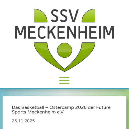
Das Basketball – Ostercamp 2026 der Future
Sports Meckenheim e.V.
25.11.2025