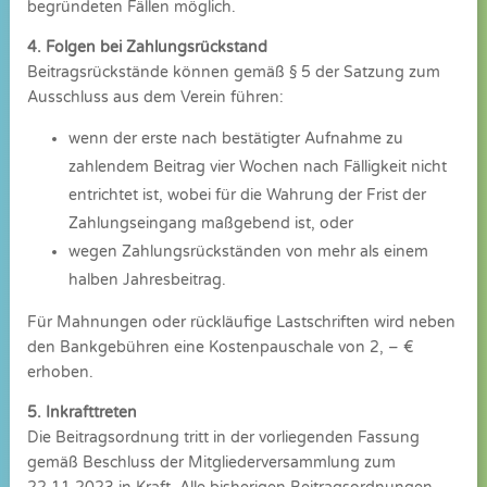
begründeten Fällen möglich.
4. Folgen bei Zahlungsrückstand
Beitragsrückstände können gemäß § 5 der Satzung zum
Ausschluss aus dem Verein führen:
wenn der erste nach bestätigter Aufnahme zu
zahlendem Beitrag vier Wochen nach Fälligkeit nicht
entrichtet ist, wobei für die Wahrung der Frist der
Zahlungseingang maßgebend ist, oder
wegen Zahlungsrückständen von mehr als einem
halben Jahresbeitrag.
Für Mahnungen oder rückläufige Lastschriften wird neben
den Bankgebühren eine Kostenpauschale von 2, – €
erhoben.
5. Inkrafttreten
Die Beitragsordnung tritt in der vorliegenden Fassung
gemäß Beschluss der Mitgliederversammlung zum