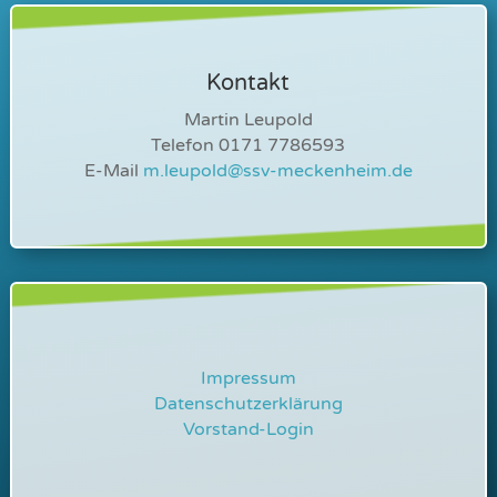
Kontakt
Martin Leupold
Telefon 0171 7786593
E-Mail
m.leupold@ssv-meckenheim.de
Impressum
Datenschutzerklärung
Vorstand-Login