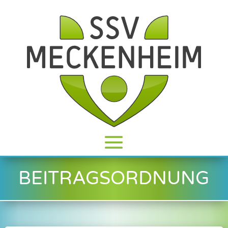
BEITRAGSORDNUNG