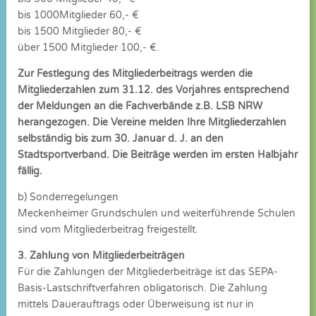
bis 1000Mitglieder 60,- €
bis 1500 Mitglieder 80,- €
über 1500 Mitglieder 100,- €.
Zur Festlegung des Mitgliederbeitrags werden die
Mitgliederzahlen zum 31.12. des Vorjahres entsprechend
der Meldungen an die Fachverbände z.B. LSB NRW
herangezogen. Die Vereine melden Ihre Mitgliederzahlen
selbständig bis zum 30. Januar d. J. an den
Stadtsportverband. Die Beiträge werden im ersten Halbjahr
fällig.
b) Sonderregelungen
Meckenheimer Grundschulen und weiterführende Schulen
sind vom Mitgliederbeitrag freigestellt.
3. Zahlung von Mitgliederbeiträgen
Für die Zahlungen der Mitgliederbeiträge ist das SEPA-
Basis-Lastschriftverfahren obligatorisch. Die Zahlung
mittels Dauerauftrags oder Überweisung ist nur in