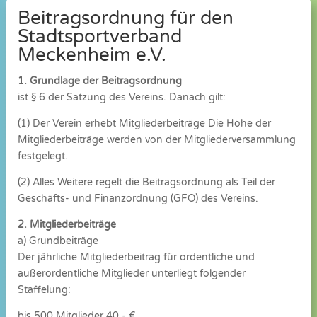
Beitragsordnung für den
Stadtsportverband
Meckenheim e.V.
1. Grundlage der Beitragsordnung
ist § 6 der Satzung des Vereins. Danach gilt:
(1) Der Verein erhebt Mitgliederbeiträge Die Höhe der
Mitgliederbeiträge werden von der Mitgliederversammlung
festgelegt.
(2) Alles Weitere regelt die Beitragsordnung als Teil der
Geschäfts- und Finanzordnung (GFO) des Vereins.
2. Mitgliederbeiträge
a) Grundbeiträge
Der jährliche Mitgliederbeitrag für ordentliche und
außerordentliche Mitglieder unterliegt folgender
Staffelung:
bis 500 Mitglieder 40,- €