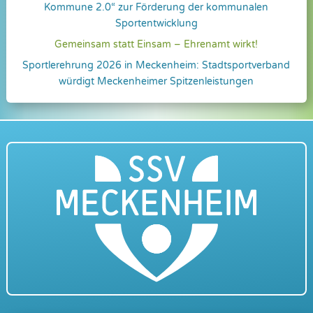
Kommune 2.0“ zur Förderung der kommunalen
Sportentwicklung
Gemeinsam statt Einsam – Ehrenamt wirkt!
Sportlerehrung 2026 in Meckenheim: Stadtsportverband
würdigt Meckenheimer Spitzenleistungen