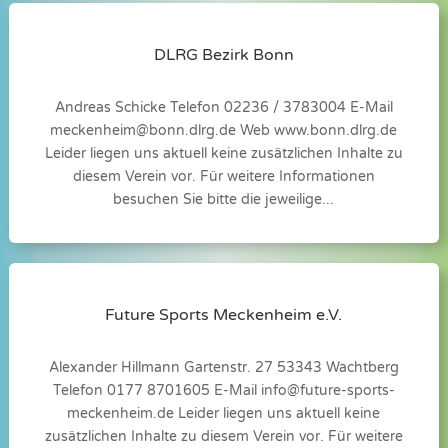
DLRG Bezirk Bonn
Andreas Schicke Telefon 02236 / 3783004 E-Mail
meckenheim@bonn.dlrg.de
Web www.bonn.dlrg.de
Leider liegen uns aktuell keine zusätzlichen Inhalte zu
diesem Verein vor. Für weitere Informationen
besuchen Sie bitte die jeweilige...
Future Sports Meckenheim e.V.
Alexander Hillmann Gartenstr. 27 53343 Wachtberg
Telefon 0177 8701605 E-Mail
info@future-sports-
meckenheim.de
Leider liegen uns aktuell keine
zusätzlichen Inhalte zu diesem Verein vor. Für weitere