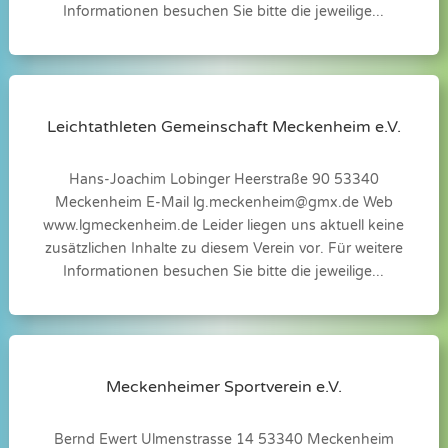
Informationen besuchen Sie bitte die jeweilige...
Leichtathleten Gemeinschaft Meckenheim e.V.
Hans-Joachim Lobinger Heerstraße 90 53340
Meckenheim E-Mail
lg.meckenheim@gmx.de
Web
www.lgmeckenheim.de Leider liegen uns aktuell keine
zusätzlichen Inhalte zu diesem Verein vor. Für weitere
Informationen besuchen Sie bitte die jeweilige...
Meckenheimer Sportverein e.V.
Bernd Ewert Ulmenstrasse 14 53340 Meckenheim