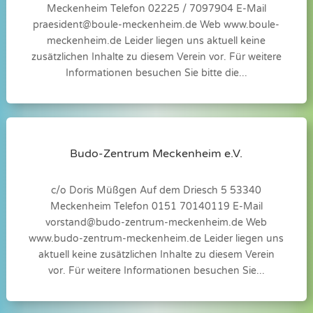
Meckenheim Telefon 02225 / 7097904 E-Mail
praesident@boule-meckenheim.de
Web www.boule-
meckenheim.de Leider liegen uns aktuell keine
zusätzlichen Inhalte zu diesem Verein vor. Für weitere
Informationen besuchen Sie bitte die...
Budo-Zentrum Meckenheim e.V.
c/o Doris Müßgen Auf dem Driesch 5 53340
Meckenheim Telefon 0151 70140119 E-Mail
vorstand@budo-zentrum-meckenheim.de
Web
www.budo-zentrum-meckenheim.de Leider liegen uns
aktuell keine zusätzlichen Inhalte zu diesem Verein
vor. Für weitere Informationen besuchen Sie...