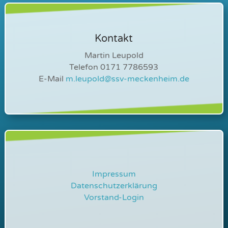
Kontakt
Martin Leupold
Telefon 0171 7786593
E-Mail
m.leupold@ssv-meckenheim.de
Impressum
Datenschutzerklärung
Vorstand-Login