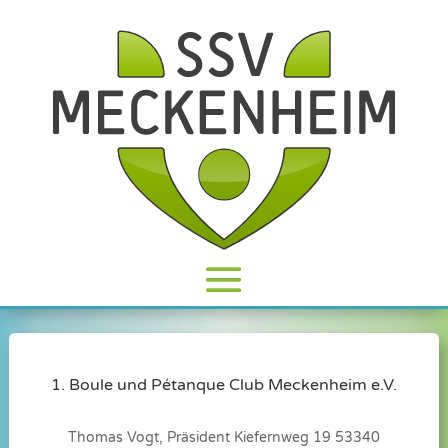
1. Boule und Pétanque Club Meckenheim e.V.
Thomas Vogt, Präsident Kiefernweg 19 53340