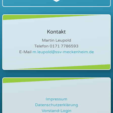
Kontakt
Martin Leupold
Telefon 0171 7786593
E-Mail
m.leupold@ssv-meckenheim.de
Impressum
Datenschutzerklärung
Vorstand-Login