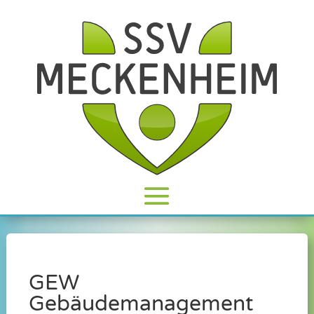
GEW
Gebäudemanagement