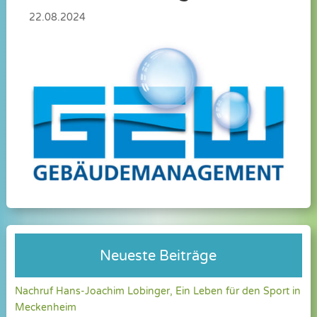
22.08.2024
Neueste Beiträge
Nachruf Hans-Joachim Lobinger, Ein Leben für den Sport in
Meckenheim