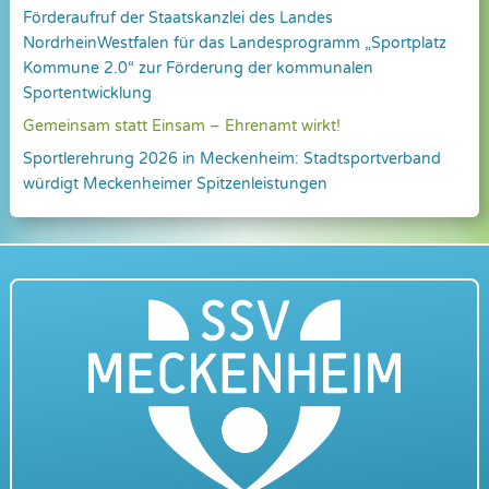
Förderaufruf der Staatskanzlei des Landes
NordrheinWestfalen für das Landesprogramm „Sportplatz
Kommune 2.0“ zur Förderung der kommunalen
Sportentwicklung
Gemeinsam statt Einsam – Ehrenamt wirkt!
Sportlerehrung 2026 in Meckenheim: Stadtsportverband
würdigt Meckenheimer Spitzenleistungen