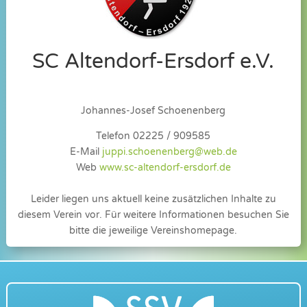
SC Altendorf-Ersdorf e.V.
Johannes-Josef Schoenenberg
Telefon 02225 / 909585
E-Mail
juppi.schoenenberg@web.de
Web
www.sc-altendorf-ersdorf.de
Leider liegen uns aktuell keine zusätzlichen Inhalte zu
diesem Verein vor. Für weitere Informationen besuchen Sie
bitte die jeweilige Vereinshomepage.