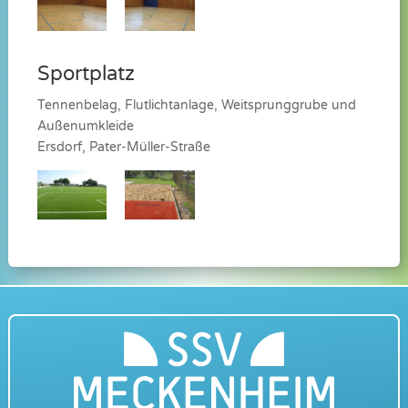
Sportplatz
Tennenbelag, Flutlichtanlage, Weitsprunggrube und
Außenumkleide
Ersdorf, Pater-Müller-Straße