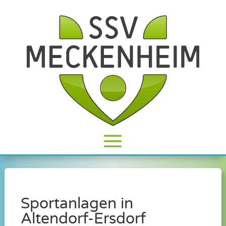
Sportanlagen in
Altendorf-Ersdorf